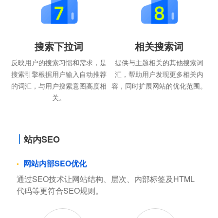
搜索下拉词
相关搜索词
反映用户的搜索习惯和需求，是
提供与主题相关的其他搜索词
搜索引擎根据用户输入自动推荐
汇，帮助用户发现更多相关内
的词汇，与用户搜索意图高度相
容，同时扩展网站的优化范围。
关。
站内SEO
网站内部SEO优化
通过SEO技术让网站结构、层次、内部标签及HTML
代码等更符合SEO规则。