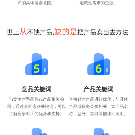
户的具体搜索意图。
地域性需求的企业。
竞品关键词
产品关键词
与竞争对手品牌或产品相关的
直接针对产品进行优化，与具体
词，通过分析这些关键词，可以
产品或服务直接相关，如产品名
了解竞争对手的优势和劣势。
称、型号、功能等描述性词汇。