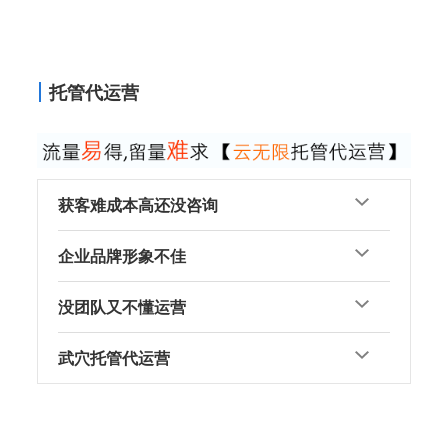
托管代运营
获客难成本高还没咨询
企业品牌形象不佳
没团队又不懂运营
武穴托管代运营