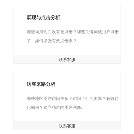
展现与点击分析
哪些词展现而没有被点击？哪些关键词被用户点击
了，如何增强有效点击率？
联系客服
访客来路分析
哪些地区用户访问最多？访问了什么页面？有效转
化如何？建立精准的用户画像...
联系客服