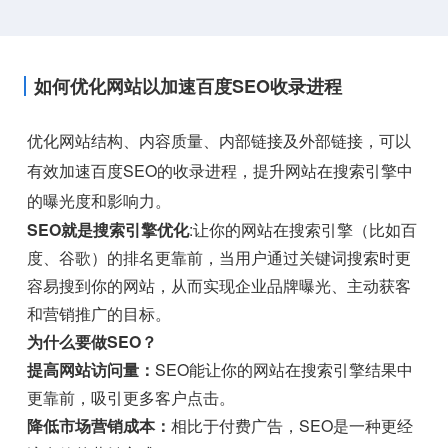
如何优化网站以加速百度SEO收录进程
优化网站结构、内容质量、内部链接及外部链接，可以
有效加速百度SEO的收录进程，提升网站在搜索引擎中
的曝光度和影响力。
SEO就是搜索引擎优化
:让你的网站在搜索引擎（比如百
度、谷歌）的排名更靠前，当用户通过关键词搜索时更
容易搜到你的网站，从而实现企业品牌曝光、主动获客
和营销推广的目标。
为什么要做SEO？
提高网站访问量：
SEO能让你的网站在搜索引擎结果中
更靠前，吸引更多客户点击。
降低市场营销成本：
相比于付费广告，SEO是一种更经