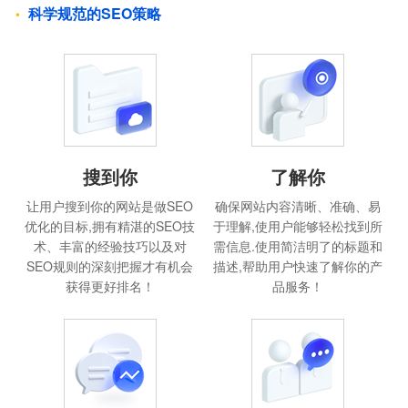
科学规范的SEO策略
搜到你
了解你
让用户搜到你的网站是做SEO
确保网站内容清晰、准确、易
优化的目标,拥有精湛的SEO技
于理解,使用户能够轻松找到所
术、丰富的经验技巧以及对
需信息.使用简洁明了的标题和
SEO规则的深刻把握才有机会
描述,帮助用户快速了解你的产
获得更好排名！
品服务！