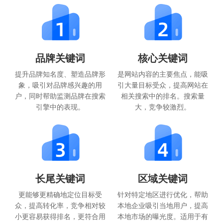
品牌关键词
核心关键词
提升品牌知名度、塑造品牌形
是网站内容的主要焦点，能吸
象，吸引对品牌感兴趣的用
引大量目标受众，提高网站在
户，同时帮助监测品牌在搜索
相关搜索中的排名。搜索量
引擎中的表现。
大，竞争较激烈。
长尾关键词
区域关键词
更能够更精确地定位目标受
针对特定地区进行优化，帮助
众，提高转化率，竞争相对较
本地企业吸引当地用户，提高
小更容易获得排名，更符合用
本地市场的曝光度。适用于有