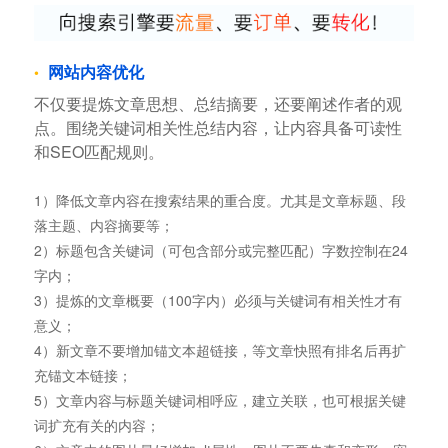
网站内容优化
不仅要提炼文章思想、总结摘要，还要阐述作者的观
点。围绕关键词相关性总结内容，让内容具备可读性
和SEO匹配规则。
1）降低文章内容在搜索结果的重合度。尤其是文章标题、段
落主题、内容摘要等；
2）标题包含关键词（可包含部分或完整匹配）字数控制在24
字内；
3）提炼的文章概要（100字内）必须与关键词有相关性才有
意义；
4）新文章不要增加锚文本超链接，等文章快照有排名后再扩
充锚文本链接；
5）文章内容与标题关键词相呼应，建立关联，也可根据关键
词扩充有关的内容；