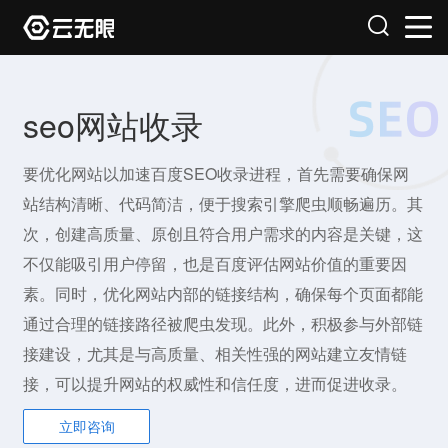
seo网站收录
要优化网站以加速百度SEO收录进程，首先需要确保网
站结构清晰、代码简洁，便于搜索引擎爬虫顺畅遍历。其
次，创建高质量、原创且符合用户需求的内容是关键，这
不仅能吸引用户停留，也是百度评估网站价值的重要因
素。同时，优化网站内部的链接结构，确保每个页面都能
通过合理的链接路径被爬虫发现。此外，积极参与外部链
接建设，尤其是与高质量、相关性强的网站建立友情链
接，可以提升网站的权威性和信任度，进而促进收录。
立即咨询