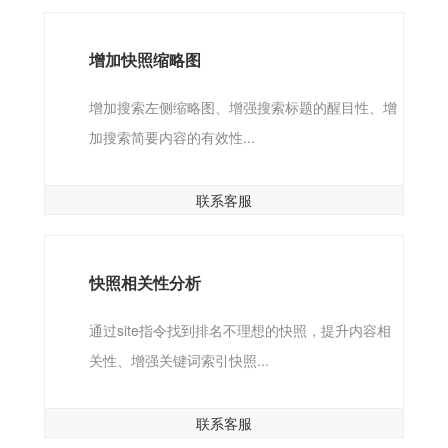
增加快照缩略图
增加搜索左侧缩略图、增强搜索标题的醒目性、增
加搜索简要内容的有效性...
联系客服
快照相关性分析
通过site指令找到排名不理想的快照，提升内容相
关性、增强关键词索引快照...
联系客服