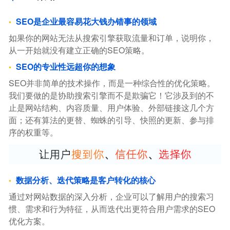
SEO是企业最容易花大钱办错事的领域
如果你的网站无法从搜索引擎获取流量和订单，说明你，
从一开始就没有建立正确的SEO策略。
SEO的专业性远超你的想象
SEO并非简单的技术操作，而是一种综合性的优化策略。
我们要做的是协助搜索引擎而不是欺骗它！它涉及到的不
止是网站结构、内容质量、用户体验、外部链接这几个方
面；还有算法的更替、蜘蛛的引导、快照的更新、参与排
序的权重等。
数据分析、迭代策略是客户转化的核心
通过对网站数据的深入分析，企业可以了解用户的搜索习
惯、需求和行为特征，从而迭代出更符合用户需求的SEO
优化方案。