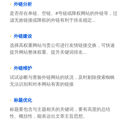
外链分析
是否存在单链、空链、#号链或降权网站的外链等，过
滤无效链接或降权的外链有利于排名稳定...
外链建设
选择高权重网站与贵公司进行友情链接交换，可快速
提升网站整体权重、提升关键词排名...
外链维护
试试诊断与查验外链网站的状况，及时剔除搜索蜘蛛
无法识别和对本网站有害的链接
标题优化
标题要包含与主题相关的关键词，要有高度的总结
性、概括性，能表达出文章主旨思想。