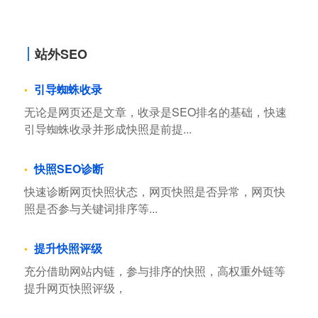
站外SEO
引导蜘蛛收录
无论是网页还是文章，收录是SEO排名的基础，快速
引导蜘蛛收录并形成快照是前提...
快照SEO诊断
快速诊断网页快照状态，网页快照是否异常，网页快
照是否参与关键词排序等...
提升快照评级
充分借助网站内链，参与排序的快照，高权重外链等
提升网页快照评级，