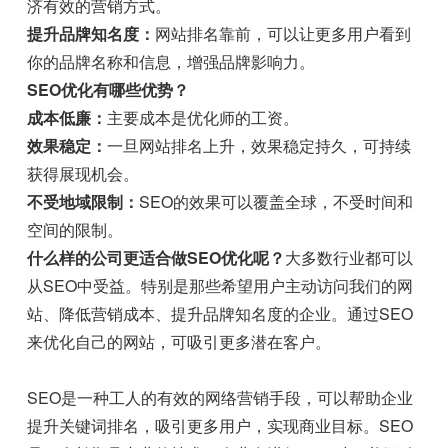
济有效的营销方式。
提升品牌知名度：
网站排名靠前，可以让更多用户看到
你的品牌名称和信息，增强品牌影响力。
SEO优化有哪些优势？
成本低廉：
主要成本是优化师的工资。
效果稳定：
一旦网站排名上升，效果稳定持久，可持续
获得展现机会。
不受地域限制：
SEO的效果可以覆盖全球，不受时间和
空间的限制。
什么样的公司更适合做SEO优化呢？
大多数行业都可以
从SEO中受益。特别是那些希望用户主动访问我们的网
站、降低营销成本、提升品牌知名度的企业。通过SEO
来优化自己的网站，可吸引更多潜在客户。
SEO是一种工人的有效的网络营销手段，可以帮助企业
提升关键词排名，吸引更多用户，实现商业目标。SEO