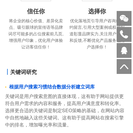
信任你
选择你
将企业的核心价值、差异化卖
优化落地页引导用户咨询或预
点、吸引眼球的宣传语等品牌
约留言,引用大型案例或权威报
词尽可能多的占位搜索前几页,
道彰显品牌实力,关注用户需求
增强用户印象，优化用户体验
和反馈,不断优化产品服务让用
让访客信任你！
户选择你！
关键词研究
根据用户搜索习惯结合数据分析建立词库
关键词是用户搜索意图的直接体现，这有助于网站提供更
符合用户需求的内容和服务，提高用户满意度和转化率。
选择更合适的关键词是制定SEO策略的基础，在网站内容
中自然地融入这些关键词。这有助于提高网站在搜索引擎
中的排名，增加曝光率和流量。