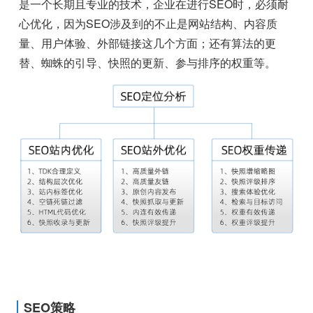
是一个长期且专业的技术，企业在进行SEO时，必须耐
心优化，因为SEO涉及到的不止是网站结构、内容质
量、用户体验、外部链接这几个方面；还有算法的更
替、蜘蛛的引导、快照的更新、参与排序的权重等。
SEO策略