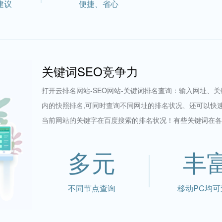
建议
便捷、省心
关键词SEO竞争力
打开云排名网站-SEO网站-关键词排名查询：输入网址、
内的快照排名,可同时查询不同网址的排名状况、还可以快
当前网站的关键字在百度搜索的排名状况！有些关键词在各
多元
丰
不同节点查询
移动PC均可