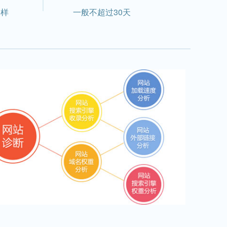
多样
一般不超过30天