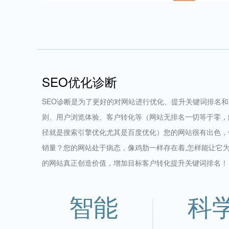
SEO优化诊断
SEO诊断是为了更好的对网站进行优化、提升关键词排名
则、用户浏览体验、客户转化等（网站无排名一切等于零，
径就是搜索引擎优化尤其是百度优化）您的网站很有出色，
销量？您的网站处于病态，像鸡肋一样存在着,怎样能让它
的网站真正创造价值，增加目标客户转化提升关键词排名！
智能
科