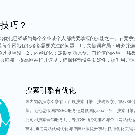
么技巧？
站优化已经成为每个企业或个人都需要掌握的技能之一。在竞争
是每个网站优化者都需要关注的问题。1，关键词布局：研究并
免过度堆砌。2，内容优化：定期更新原创、有价值的内容，围
首页链接，提高网站打开速度，确保移动设备友好性，提升用户体
搜索引擎有优化
国内知名搜索引擎有：百度搜索引擎、搜狗搜索引擎和360
擎。无论您做国内SEO服务还是做国际seo业务，搜索引
公司和搜索营销服务商，专注SEO优化排名与企业网站代运
技术,通过网站代码优化与快照评级提升技巧,快速优化关键