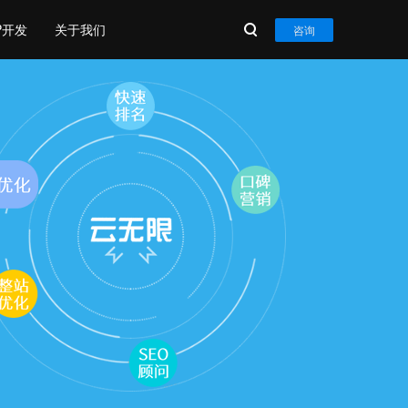
P开发
关于我们
咨询