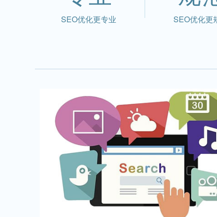
SEO优化更专业
SEO优化更