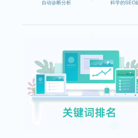
自动诊断分析
科学的SEO