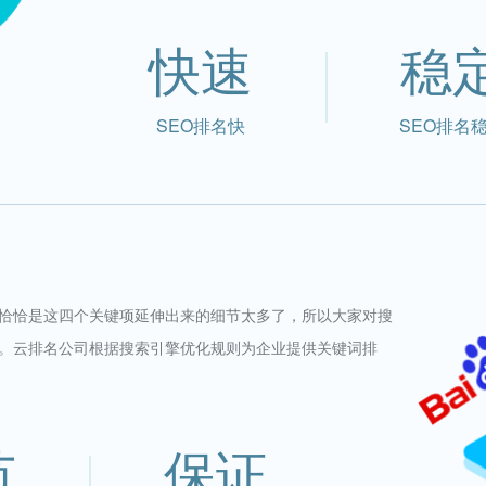
快速
稳
SEO排名快
SEO排名
恰恰是这四个关键项延伸出来的细节太多了，所以大家对搜
。云排名公司根据搜索引擎优化规则为企业提供关键词排
范
保证