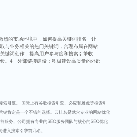
激烈的市场环境中，如何提高关键词排名，让
选取与业务相关的热门关键词，合理布局在网站
绕关键词创作，提高用户参与度和搜索引擎收
验。4，外部链接建设：积极建设高质量的外部
搜索引擎。 国际上有谷歌搜索引擎、必应和雅虎等搜索引
擎营销肯定是一个不错的选择。云排名是武穴专业的网站优化
营服务。公司拥有专业的SEO服务团队与核心的SEO优化
词进入搜索引擎前几名。