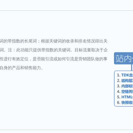
词的带指数的长尾词；根据关键词的收录和排名情况得出关
键词。注：此功能只提供带指数的关键词。目标流量取决于企
性进行有效定位，是否能引流或如何引流是营销团队做的事
自身的产品和销售能力。