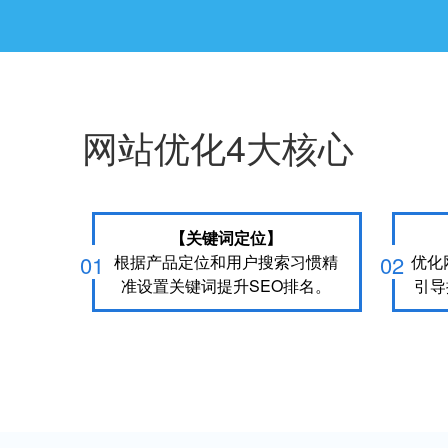
网站优化4大核心
【关键词定位】
01
02
根据产品定位和用户搜索习惯精
优化
准设置关键词提升SEO排名。
引导