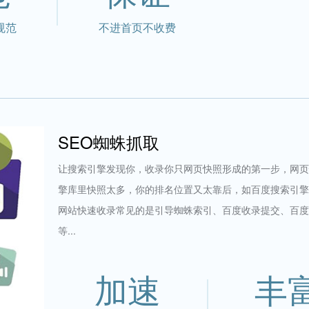
规范
不进首页不收费
SEO蜘蛛抓取
让搜索引擎发现你，收录你只网页快照形成的第一步，网页
擎库里快照太多，你的排名位置又太靠后，如百度搜索引擎
网站快速收录常见的是引导蜘蛛索引、百度收录提交、百度
等...
加速
丰