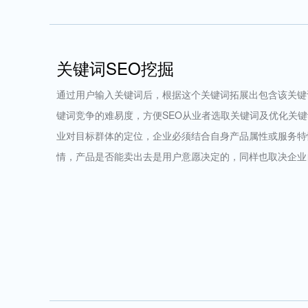
关键词SEO挖掘
通过用户输入关键词后，根据这个关键词拓展出包含该关键
键词竞争的难易度，方便SEO从业者选取关键词及优化关
业对目标群体的定位，企业必须结合自身产品属性或服务特
情，产品是否能卖出去是用户意愿决定的，同样也取决企业