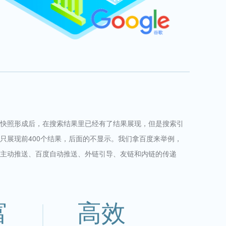
快照形成后，在搜索结果里已经有了结果展现，但是搜索引
只展现前400个结果，后面的不显示。我们拿百度来举例，
主动推送、百度自动推送、外链引导、友链和内链的传递
富
高效