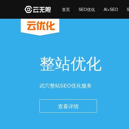
首页
SEO优化
AI+SEO
整站优化
武穴整站SEO优化服务
查看详情