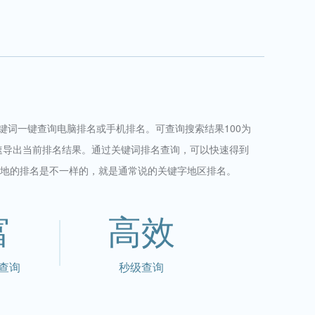
关键词一键查询电脑排名或手机排名。可查询搜索结果100为
速导出当前排名结果。通过关键词排名查询，可以快速得到
地的排名是不一样的，就是通常说的关键字地区排名。
富
高效
查询
秒级查询