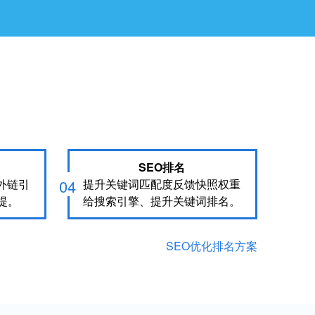
SEO排名
04
外链引
提升关键词匹配度反馈快照权重
提。
给搜索引擎、提升关键词排名。
SEO优化排名方案