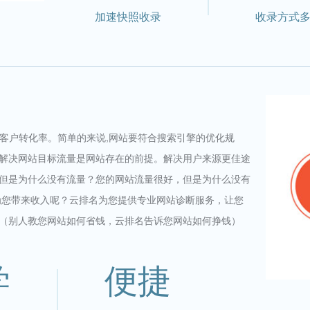
加速快照收录
收录方式
和客户转化率。简单的来说,网站要符合搜索引擎的优化规
解决网站目标流量是网站存在的前提。解决用户来源更佳途
但是为什么没有流量？您的网站流量很好，但是为什么没有
为您带来收入呢？云排名为您提供专业网站诊断服务，让您
（别人教您网站如何省钱，云排名告诉您网站如何挣钱）
学
便捷