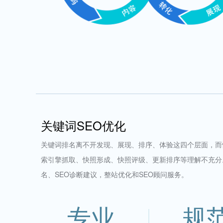
关键词SEO优化
关键词排名离不开发现、展现、排序、体验这四个层面，而
索引擎抓取、快照形成、快照评级、更新排序等理解不充分
名、SEO诊断建议，整站优化和SEO顾问服务。
专业
规