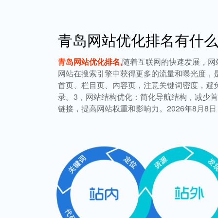
青岛网站优化排名有什
青岛网站优化排名,
随着互联网的快速发展，网
网站在搜索引擎中获得更多的流量和曝光度，
首页、栏目页、内容页，注意关键词密度，避
录。3，网站结构优化：简化导航结构，减少
链接，提高网站权重和影响力。2026年8月8日